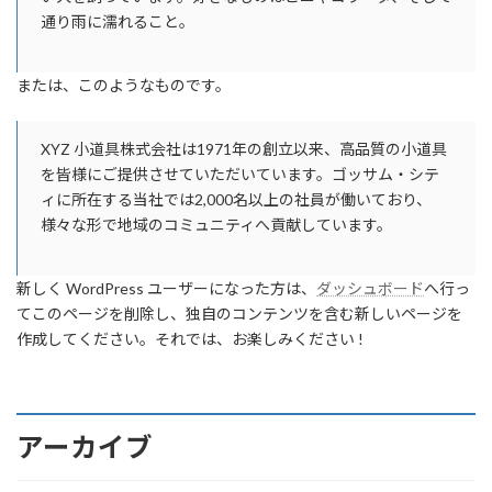
通り雨に濡れること。
または、このようなものです。
XYZ 小道具株式会社は1971年の創立以来、高品質の小道具
を皆様にご提供させていただいています。ゴッサム・シテ
ィに所在する当社では2,000名以上の社員が働いており、
様々な形で地域のコミュニティへ貢献しています。
新しく WordPress ユーザーになった方は、
ダッシュボード
へ行っ
てこのページを削除し、独自のコンテンツを含む新しいページを
作成してください。それでは、お楽しみください !
アーカイブ